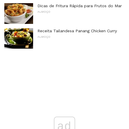
Dicas de Fritura Rápida para Frutos do Mar
ALMOÇO
Receita Tailandesa Panang Chicken Curry
ALMOÇO
ad